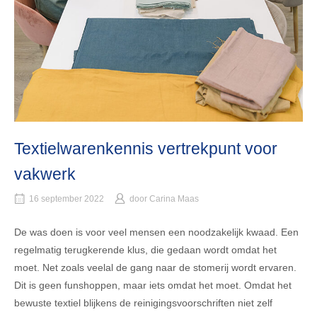
Textielwarenkennis vertrekpunt voor
vakwerk
16 september 2022
door
Carina Maas
De was doen is voor veel mensen een noodzakelijk kwaad. Een
regelmatig terugkerende klus, die gedaan wordt omdat het
moet. Net zoals veelal de gang naar de stomerij wordt ervaren.
Dit is geen funshoppen, maar iets omdat het moet. Omdat het
bewuste textiel blijkens de reinigingsvoorschriften niet zelf