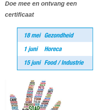
Doe mee en ontvang een
certificaat