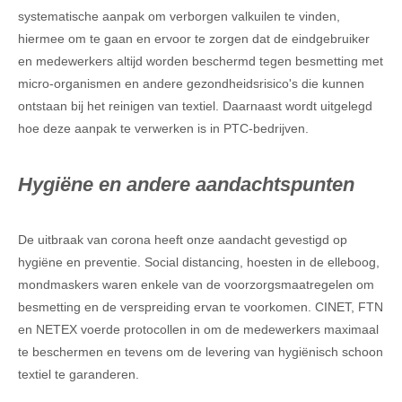
systematische aanpak om verborgen valkuilen te vinden,
hiermee om te gaan en ervoor te zorgen dat de eindgebruiker
en medewerkers altijd worden beschermd tegen besmetting met
micro-organismen en andere gezondheidsrisico's die kunnen
ontstaan bij het reinigen van textiel. Daarnaast wordt uitgelegd
hoe deze aanpak te verwerken is in PTC-bedrijven.
Hygiëne en andere aandachtspunten
De uitbraak van corona heeft onze aandacht gevestigd op
hygiëne en preventie. Social distancing, hoesten in de elleboog,
mondmaskers waren enkele van de voorzorgsmaatregelen om
besmetting en de verspreiding ervan te voorkomen. CINET, FTN
en NETEX voerde protocollen in om de medewerkers maximaal
te beschermen en tevens om de levering van hygiënisch schoon
textiel te garanderen.