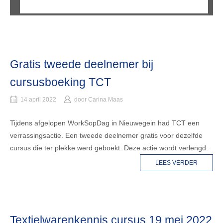
Gratis tweede deelnemer bij
cursusboeking TCT
14 april 2022
door
Carina Maas
Tijdens afgelopen WorkSopDag in Nieuwegein had TCT een
verrassingsactie. Een tweede deelnemer gratis voor dezelfde
cursus die ter plekke werd geboekt. Deze actie wordt verlengd.
LEES VERDER
Textielwarenkennis cursus 19 mei 2022