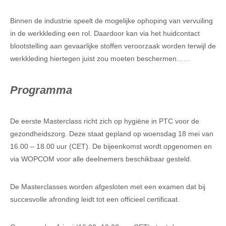
Binnen de industrie speelt de mogelijke ophoping van vervuiling
in de werkkleding een rol. Daardoor kan via het huidcontact
blootstelling aan gevaarlijke stoffen veroorzaak worden terwijl de
werkkleding hiertegen juist zou moeten beschermen……
Programma
De eerste Masterclass richt zich op hygiëne in PTC voor de
gezondheidszorg. Deze staat gepland op woensdag 18 mei van
16.00 – 18.00 uur (CET). De bijeenkomst wordt opgenomen en
via WOPCOM voor alle deelnemers beschikbaar gesteld.
De Masterclasses worden afgesloten met een examen dat bij
succesvolle afronding leidt tot een officieel certificaat.