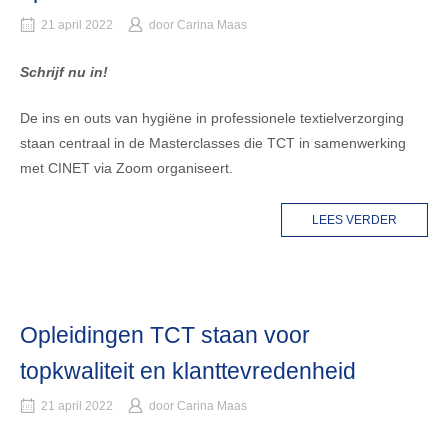
21 april 2022
door
Carina Maas
Schrijf nu in!
De ins en outs van hygiëne in professionele textielverzorging
staan centraal in de Masterclasses die TCT in samenwerking
met CINET via Zoom organiseert.
LEES VERDER
Opleidingen TCT staan voor
topkwaliteit en klanttevredenheid
21 april 2022
door
Carina Maas