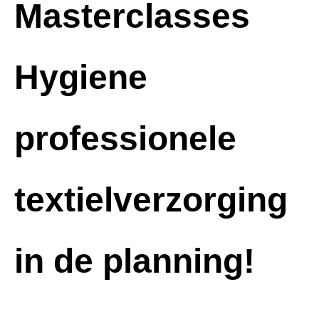
Masterclasses
Hygiene
professionele
textielverzorging
in de planning!