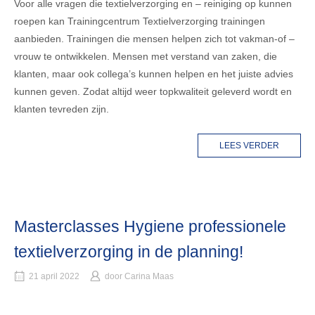
Voor alle vragen die textielverzorging en – reiniging op kunnen
roepen kan Trainingcentrum Textielverzorging trainingen
aanbieden. Trainingen die mensen helpen zich tot vakman-of –
vrouw te ontwikkelen. Mensen met verstand van zaken, die
klanten, maar ook collega’s kunnen helpen en het juiste advies
kunnen geven. Zodat altijd weer topkwaliteit geleverd wordt en
klanten tevreden zijn.
LEES VERDER
Masterclasses Hygiene professionele
textielverzorging in de planning!
21 april 2022
door
Carina Maas