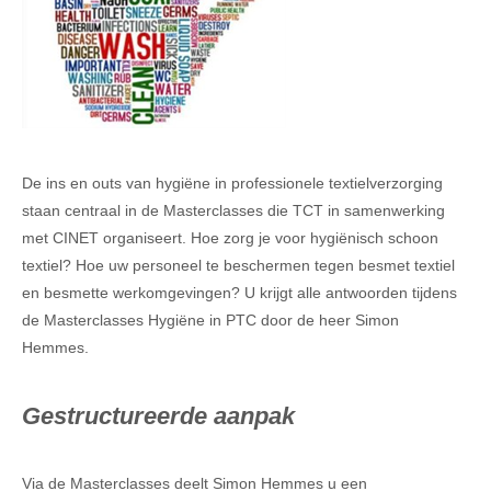
De ins en outs van hygiëne in professionele textielverzorging
staan centraal in de Masterclasses die TCT in samenwerking
met CINET organiseert. Hoe zorg je voor hygiënisch schoon
textiel? Hoe uw personeel te beschermen tegen besmet textiel
en besmette werkomgevingen? U krijgt alle antwoorden tijdens
de Masterclasses Hygiëne in PTC door de heer Simon
Hemmes.
Gestructureerde aanpak
Via de Masterclasses deelt Simon Hemmes u een