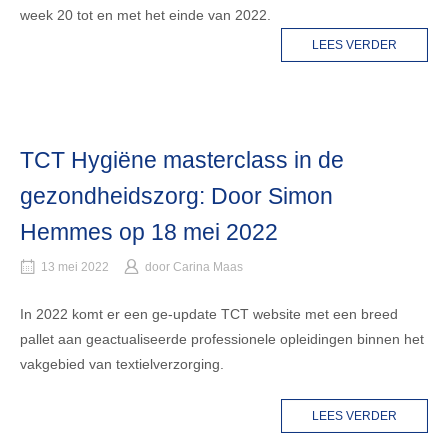
week 20 tot en met het einde van 2022.
LEES VERDER
TCT Hygiëne masterclass in de
gezondheidszorg: Door Simon
Hemmes op 18 mei 2022
13 mei 2022
door
Carina Maas
In 2022 komt er een ge-update TCT website met een breed
pallet aan geactualiseerde professionele opleidingen binnen het
vakgebied van textielverzorging.
LEES VERDER