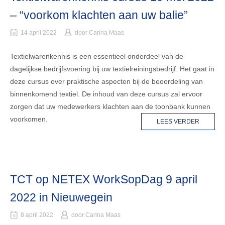
– “voorkom klachten aan uw balie”
14 april 2022
door
Carina Maas
Textielwarenkennis is een essentieel onderdeel van de
dagelijkse bedrijfsvoering bij uw textielreiningsbedrijf. Het gaat in
deze cursus over praktische aspecten bij de beoordeling van
binnenkomend textiel. De inhoud van deze cursus zal ervoor
zorgen dat uw medewerkers klachten aan de toonbank kunnen
voorkomen.
LEES VERDER
TCT op NETEX WorkSopDag 9 april
2022 in Nieuwegein
8 april 2022
door
Carina Maas