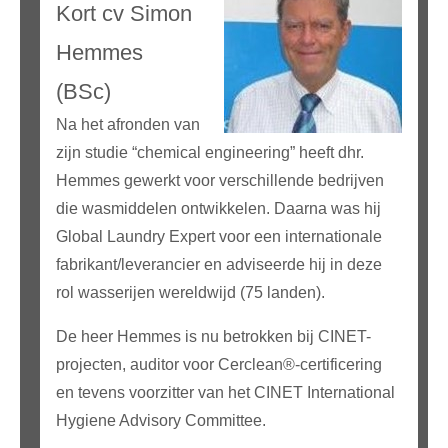
Kort cv Simon
Hemmes
(BSc)
Na het afronden van
zijn studie “chemical engineering” heeft dhr.
Hemmes gewerkt voor verschillende bedrijven
die wasmiddelen ontwikkelen. Daarna was hij
Global Laundry Expert voor een internationale
fabrikant/leverancier en adviseerde hij in deze
rol wasserijen wereldwijd (75 landen).
De heer Hemmes is nu betrokken bij CINET-
projecten, auditor voor Cerclean®-certificering
en tevens voorzitter van het CINET International
Hygiene Advisory Committee.